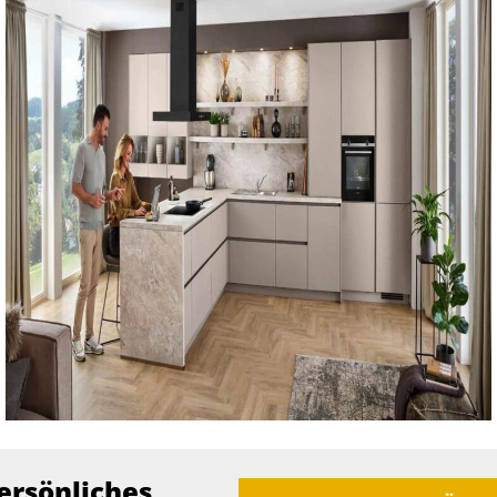
ersönliches