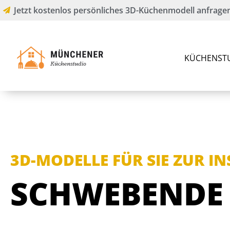
Jetzt kostenlos persönliches 3D-Küchenmodell anfragen
KÜCHENST
3D-MODELLE FÜR SIE ZUR I
SCHWEBENDE