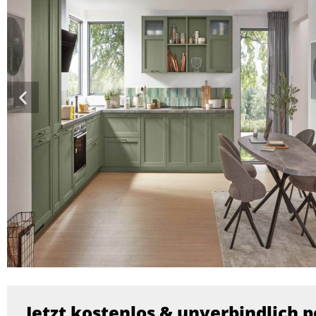
Jetzt kostenlos & unverbindlich p