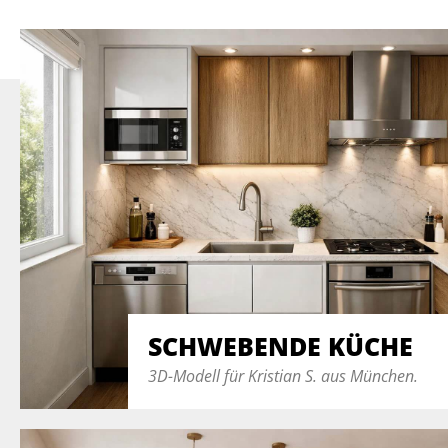
SCHWEBENDE KÜCHE
3D-Modell für Kristian S. aus München.