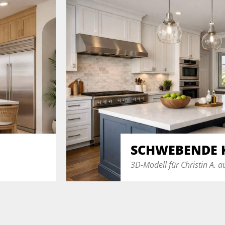
SCHWEBENDE 
3D-Modell für Christin A. 