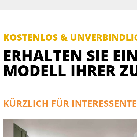
KOSTENLOS & UNVERBINDLI
ERHALTEN SIE EIN
MODELL IHRER Z
KÜRZLICH FÜR INTERESSENTE