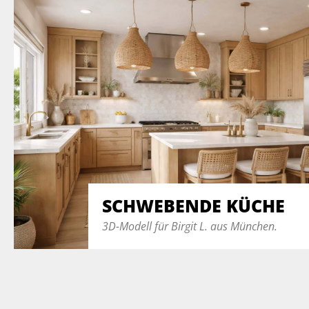
SCHWEBENDE KÜCHE
3D-Modell für Birgit L. aus München.