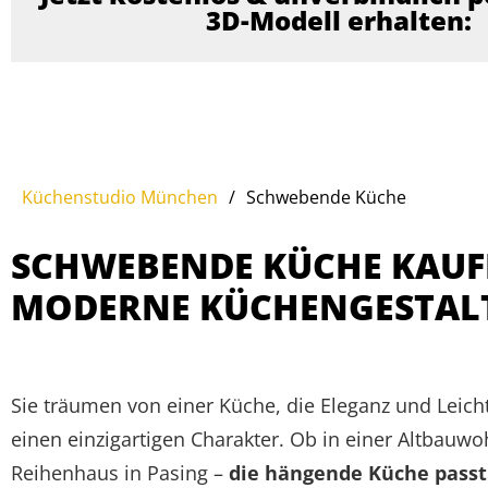
3D-Modell erhalten:
Küchenstudio München
/
Schwebende Küche
SCHWEBENDE KÜCHE KAUFE
MODERNE KÜCHENGESTAL
Sie träumen von einer Küche, die Eleganz und Leic
einen einzigartigen Charakter. Ob in einer Altba
Reihenhaus in Pasing –
die hängende Küche passt