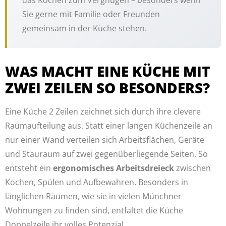
Sie gerne mit Familie oder Freunden
gemeinsam in der Küche stehen.
WAS MACHT EINE KÜCHE MIT
ZWEI ZEILEN SO BESONDERS?
Eine Küche 2 Zeilen zeichnet sich durch ihre clevere
Raumaufteilung aus. Statt einer langen Küchenzeile an
nur einer Wand verteilen sich Arbeitsflächen, Geräte
und Stauraum auf zwei gegenüberliegende Seiten. So
entsteht ein
ergonomisches Arbeitsdreieck
zwischen
Kochen, Spülen und Aufbewahren. Besonders in
länglichen Räumen, wie sie in vielen Münchner
Wohnungen zu finden sind, entfaltet die Küche
Doppelzeile ihr volles Potenzial.