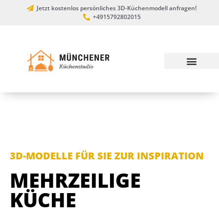
Jetzt kostenlos persönliches 3D-Küchenmodell anfragen!
+4915792802015
3D-MODELLE FÜR SIE ZUR INSPIRATION
MEHRZEILIGE
KÜCHE