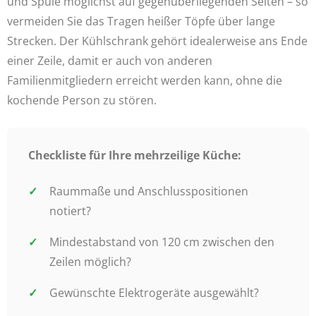
und Spüle möglichst auf gegenüberliegenden Seiten – so
vermeiden Sie das Tragen heißer Töpfe über lange
Strecken. Der Kühlschrank gehört idealerweise ans Ende
einer Zeile, damit er auch von anderen
Familienmitgliedern erreicht werden kann, ohne die
kochende Person zu stören.
Checkliste für Ihre mehrzeilige Küche:
Raummaße und Anschlusspositionen
notiert?
Mindestabstand von 120 cm zwischen den
Zeilen möglich?
Gewünschte Elektrogeräte ausgewählt?