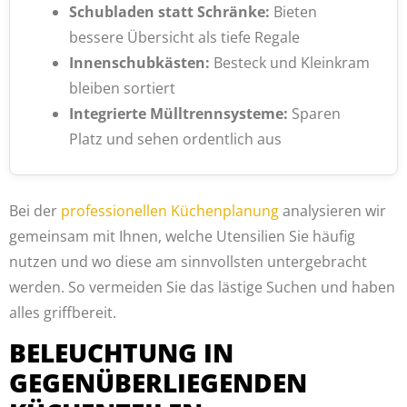
Schubladen statt Schränke:
Bieten
bessere Übersicht als tiefe Regale
Innenschubkästen:
Besteck und Kleinkram
bleiben sortiert
Integrierte Mülltrennsysteme:
Sparen
Platz und sehen ordentlich aus
Bei der
professionellen Küchenplanung
analysieren wir
gemeinsam mit Ihnen, welche Utensilien Sie häufig
nutzen und wo diese am sinnvollsten untergebracht
werden. So vermeiden Sie das lästige Suchen und haben
alles griffbereit.
BELEUCHTUNG IN
GEGENÜBERLIEGENDEN