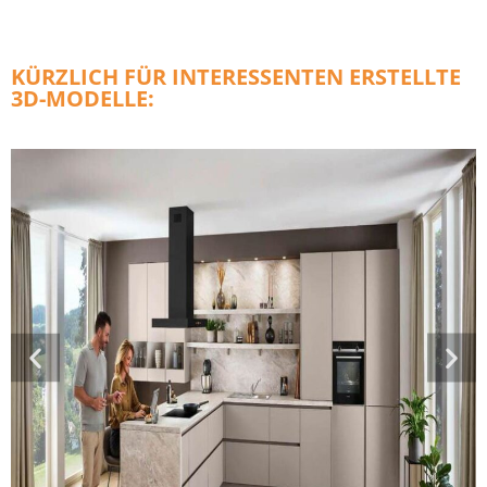
KÜRZLICH FÜR INTERESSENTEN ERSTELLTE
3D-MODELLE: