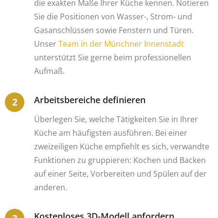
die exakten Maße Ihrer Küche kennen. Notieren
Sie die Positionen von Wasser-, Strom- und
Gasanschlüssen sowie Fenstern und Türen.
Unser
Team in der Münchner Innenstadt
unterstützt Sie gerne beim professionellen
Aufmaß.
Arbeitsbereiche definieren
Überlegen Sie, welche Tätigkeiten Sie in Ihrer
Küche am häufigsten ausführen. Bei einer
zweizeiligen Küche empfiehlt es sich, verwandte
Funktionen zu gruppieren: Kochen und Backen
auf einer Seite, Vorbereiten und Spülen auf der
anderen.
Kostenloses 3D-Modell anfordern