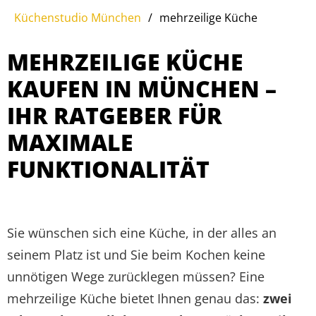
Küchenstudio München
/
mehrzeilige Küche
MEHRZEILIGE KÜCHE
KAUFEN IN MÜNCHEN –
IHR RATGEBER FÜR
MAXIMALE
FUNKTIONALITÄT
Sie wünschen sich eine Küche, in der alles an
seinem Platz ist und Sie beim Kochen keine
unnötigen Wege zurücklegen müssen? Eine
mehrzeilige Küche bietet Ihnen genau das:
zwei