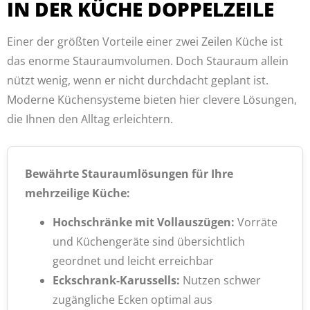
IN DER KÜCHE DOPPELZEILE
Einer der größten Vorteile einer zwei Zeilen Küche ist
das enorme Stauraumvolumen. Doch Stauraum allein
nützt wenig, wenn er nicht durchdacht geplant ist.
Moderne Küchensysteme bieten hier clevere Lösungen,
die Ihnen den Alltag erleichtern.
Bewährte Stauraumlösungen für Ihre
mehrzeilige Küche:
Hochschränke mit Vollauszügen:
Vorräte
und Küchengeräte sind übersichtlich
geordnet und leicht erreichbar
Eckschrank-Karussells:
Nutzen schwer
zugängliche Ecken optimal aus