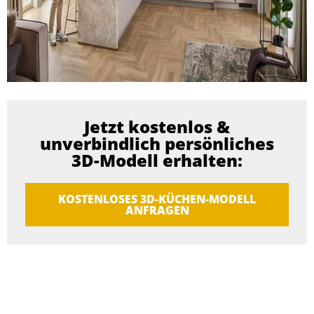
Jetzt kostenlos &
unverbindlich persönliches
3D-Modell erhalten:
KOSTENLOSES 3D-KÜCHEN-MODELL
ANFRAGEN