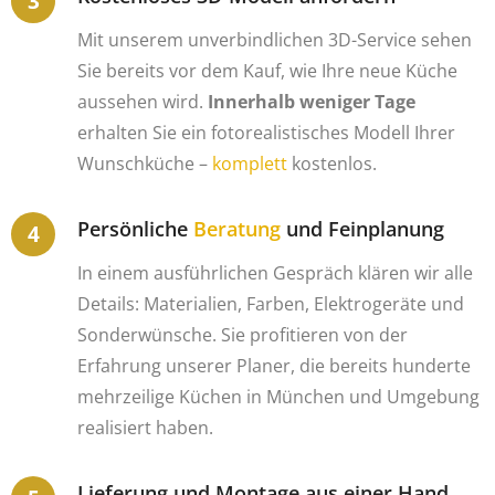
Mit unserem unverbindlichen 3D-Service sehen
Sie bereits vor dem Kauf, wie Ihre neue Küche
aussehen wird.
Innerhalb weniger Tage
erhalten Sie ein fotorealistisches Modell Ihrer
Wunschküche –
komplett
kostenlos.
Persönliche
Beratung
und Feinplanung
In einem ausführlichen Gespräch klären wir alle
Details: Materialien, Farben, Elektrogeräte und
Sonderwünsche. Sie profitieren von der
Erfahrung unserer Planer, die bereits hunderte
mehrzeilige Küchen in München und Umgebung
realisiert haben.
Lieferung und Montage aus einer Hand