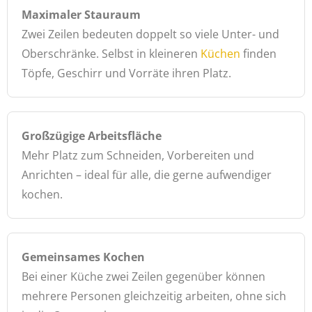
Maximaler Stauraum
Zwei Zeilen bedeuten doppelt so viele Unter- und
Oberschränke. Selbst in kleineren
Küchen
finden
Töpfe, Geschirr und Vorräte ihren Platz.
Großzügige Arbeitsfläche
Mehr Platz zum Schneiden, Vorbereiten und
Anrichten – ideal für alle, die gerne aufwendiger
kochen.
Gemeinsames Kochen
Bei einer Küche zwei Zeilen gegenüber können
mehrere Personen gleichzeitig arbeiten, ohne sich