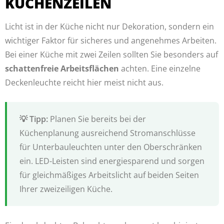
KÜCHENZEILEN
Licht ist in der Küche nicht nur Dekoration, sondern ein
wichtiger Faktor für sicheres und angenehmes Arbeiten.
Bei einer Küche mit zwei Zeilen sollten Sie besonders auf
schattenfreie Arbeitsflächen
achten. Eine einzelne
Deckenleuchte reicht hier meist nicht aus.
Planen Sie bereits bei der
Küchenplanung ausreichend Stromanschlüsse
für Unterbauleuchten unter den Oberschränken
ein. LED-Leisten sind energiesparend und sorgen
für gleichmäßiges Arbeitslicht auf beiden Seiten
Ihrer zweizeiligen Küche.