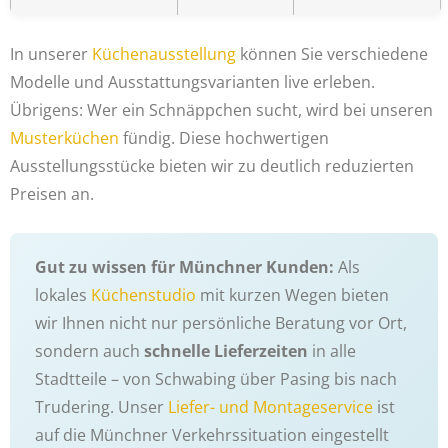
In unserer
Küchenausstellung
können Sie verschiedene
Modelle und Ausstattungsvarianten live erleben.
Übrigens: Wer ein Schnäppchen sucht, wird bei unseren
Musterküchen
fündig. Diese hochwertigen
Ausstellungsstücke bieten wir zu deutlich reduzierten
Preisen an.
Gut zu wissen für Münchner Kunden:
Als
lokales
Küchenstudio
mit kurzen Wegen bieten
wir Ihnen nicht nur persönliche Beratung vor Ort,
sondern auch
schnelle Lieferzeiten
in alle
Stadtteile – von Schwabing über Pasing bis nach
Trudering. Unser
Liefer- und Montageservice
ist
auf die Münchner Verkehrssituation eingestellt