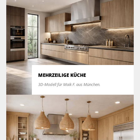
MEHRZEILIGE KÜCHE
3D-Modell für Maik F. aus München.