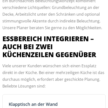
Ein durchdachtes Beleuchtungskonzept kombiniert
verschiedene Lichtquellen: Grundbeleuchtung an der
Decke, Arbeitslicht unter den Schränken und optional
stimmungsvolle Akzente durch indirekte Beleuchtung.
Unsere Planer beraten Sie gerne zu den Möglichkeiten.
ESSBEREICH INTEGRIEREN –
AUCH BEI ZWEI
KÜCHENZEILEN GEGENÜBER
Viele unserer Kunden wünschen sich einen Essplatz
direkt in der Küche. Bei einer mehrzeiligen Küche ist das
durchaus möglich, erfordert aber geschickte Planung.
Beliebte Lösungen sind:
Klapptisch an der Wand