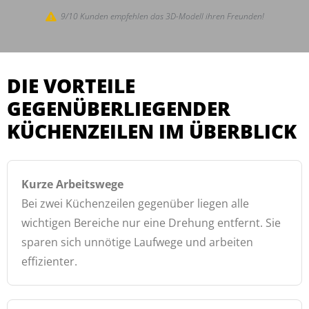
9/10 Kunden empfehlen das 3D-Modell ihren Freunden!
DIE VORTEILE
GEGENÜBERLIEGENDER
KÜCHENZEILEN IM ÜBERBLICK
Kurze Arbeitswege
Bei zwei Küchenzeilen gegenüber liegen alle
wichtigen Bereiche nur eine Drehung entfernt. Sie
sparen sich unnötige Laufwege und arbeiten
effizienter.