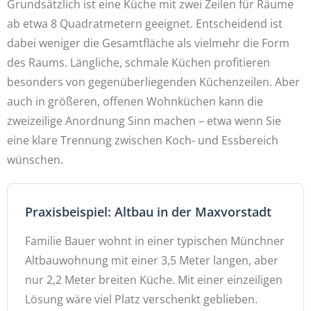
Grundsätzlich ist eine Küche mit zwei Zeilen für Räume
ab etwa 8 Quadratmetern geeignet. Entscheidend ist
dabei weniger die Gesamtfläche als vielmehr die Form
des Raums. Längliche, schmale Küchen profitieren
besonders von gegenüberliegenden Küchenzeilen. Aber
auch in größeren, offenen Wohnküchen kann die
zweizeilige Anordnung Sinn machen – etwa wenn Sie
eine klare Trennung zwischen Koch- und Essbereich
wünschen.
Praxisbeispiel: Altbau in der Maxvorstadt
Familie Bauer wohnt in einer typischen Münchner
Altbauwohnung mit einer 3,5 Meter langen, aber
nur 2,2 Meter breiten Küche. Mit einer einzeiligen
Lösung wäre viel Platz verschenkt geblieben.