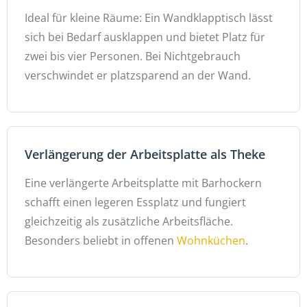
Ideal für kleine Räume: Ein Wandklapptisch lässt
sich bei Bedarf ausklappen und bietet Platz für
zwei bis vier Personen. Bei Nichtgebrauch
verschwindet er platzsparend an der Wand.
Verlängerung der Arbeitsplatte als Theke
Eine verlängerte Arbeitsplatte mit Barhockern
schafft einen legeren Essplatz und fungiert
gleichzeitig als zusätzliche Arbeitsfläche.
Besonders beliebt in offenen
Wohnküchen
.