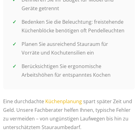
Geräte getrennt
Bedenken Sie die Beleuchtung: freistehende
Küchenblöcke benötigen oft Pendelleuchten
Planen Sie ausreichend Stauraum für
Vorräte und Kochutensilien ein
Berücksichtigen Sie ergonomische
Arbeitshöhen für entspanntes Kochen
Eine durchdachte
Küchenplanung
spart später Zeit und
Geld. Unsere Fachberater helfen Ihnen, typische Fehler
zu vermeiden – von ungünstigen Laufwegen bis hin zu
unterschätztem Stauraumbedarf.