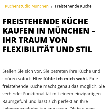
Küchenstudio München
/
Freistehende Küche
FREISTEHENDE KÜCHE
KAUFEN IN MÜNCHEN –
IHR TRAUM VON
FLEXIBILITÄT UND STIL
Stellen Sie sich vor, Sie betreten Ihre Küche und
spüren sofort:
Hier fühle ich mich wohl.
Eine
freistehende Küche macht genau das möglich. Sie
verbindet Funktionalität mit einem einzigartigen
Raumgefühl und lässt sich perfekt an Ihre
Lebensgewohnheiten anpassen. Ob in einem