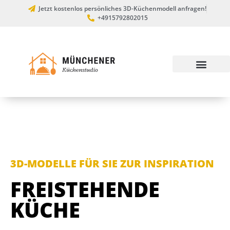
Jetzt kostenlos persönliches 3D-Küchenmodell anfragen!
+4915792802015
3D-MODELLE FÜR SIE ZUR INSPIRATION
FREISTEHENDE
KÜCHE