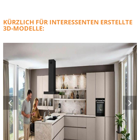
KÜRZLICH FÜR INTERESSENTEN ERSTELLTE
3D-MODELLE: