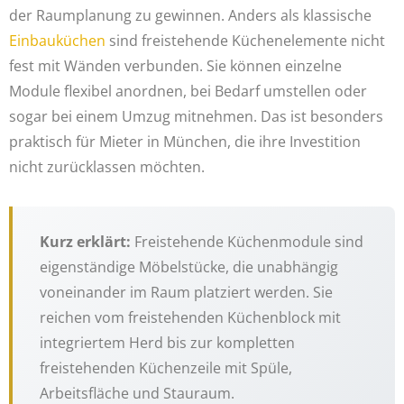
der Raumplanung zu gewinnen. Anders als klassische
Einbauküchen
sind freistehende Küchenelemente nicht
fest mit Wänden verbunden. Sie können einzelne
Module flexibel anordnen, bei Bedarf umstellen oder
sogar bei einem Umzug mitnehmen. Das ist besonders
praktisch für Mieter in München, die ihre Investition
nicht zurücklassen möchten.
Kurz erklärt:
Freistehende Küchenmodule sind
eigenständige Möbelstücke, die unabhängig
voneinander im Raum platziert werden. Sie
reichen vom freistehenden Küchenblock mit
integriertem Herd bis zur kompletten
freistehenden Küchenzeile mit Spüle,
Arbeitsfläche und Stauraum.