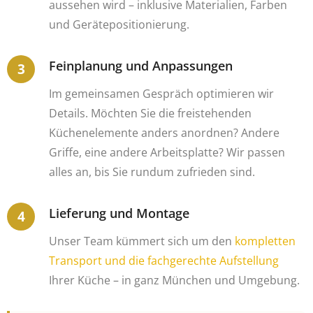
aussehen wird – inklusive Materialien, Farben
und Gerätepositionierung.
Feinplanung und Anpassungen
Im gemeinsamen Gespräch optimieren wir
Details. Möchten Sie die freistehenden
Küchenelemente anders anordnen? Andere
Griffe, eine andere Arbeitsplatte? Wir passen
alles an, bis Sie rundum zufrieden sind.
Lieferung und Montage
Unser Team kümmert sich um den
kompletten
Transport und die fachgerechte Aufstellung
Ihrer Küche – in ganz München und Umgebung.