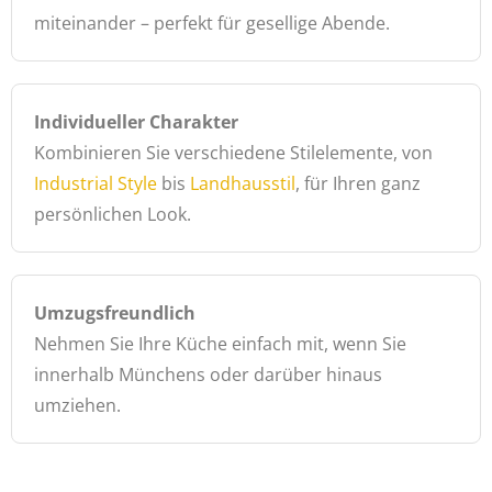
miteinander – perfekt für gesellige Abende.
Individueller Charakter
Kombinieren Sie verschiedene Stilelemente, von
Industrial Style
bis
Landhausstil
, für Ihren ganz
persönlichen Look.
Umzugsfreundlich
Nehmen Sie Ihre Küche einfach mit, wenn Sie
innerhalb Münchens oder darüber hinaus
umziehen.