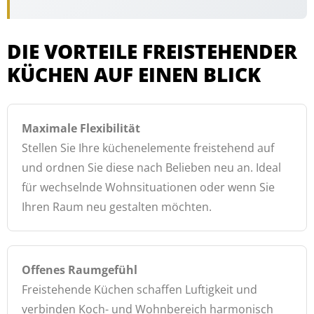
DIE VORTEILE FREISTEHENDER
KÜCHEN AUF EINEN BLICK
Maximale Flexibilität
Stellen Sie Ihre küchenelemente freistehend auf
und ordnen Sie diese nach Belieben neu an. Ideal
für wechselnde Wohnsituationen oder wenn Sie
Ihren Raum neu gestalten möchten.
Offenes Raumgefühl
Freistehende Küchen schaffen Luftigkeit und
verbinden Koch- und Wohnbereich harmonisch