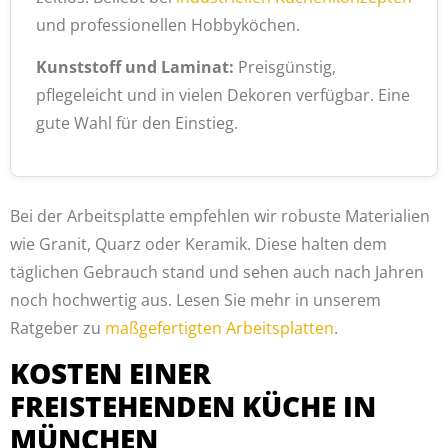
und professionellen Hobbyköchen.
Kunststoff und Laminat:
Preisgünstig,
pflegeleicht und in vielen Dekoren verfügbar. Eine
gute Wahl für den Einstieg.
Bei der Arbeitsplatte empfehlen wir robuste Materialien
wie Granit, Quarz oder Keramik. Diese halten dem
täglichen Gebrauch stand und sehen auch nach Jahren
noch hochwertig aus. Lesen Sie mehr in unserem
Ratgeber zu
maßgefertigten Arbeitsplatten
.
KOSTEN EINER
FREISTEHENDEN KÜCHE IN
MÜNCHEN