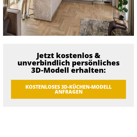
Jetzt kostenlos &
unverbindlich persönliches
3D-Modell erhalten:
KOSTENLOSES 3D-KÜCHEN-MODELL
ANFRAGEN