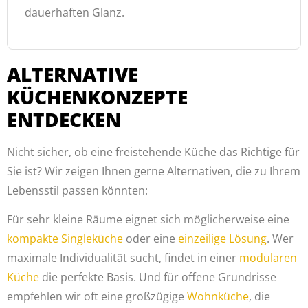
dauerhaften Glanz.
ALTERNATIVE
KÜCHENKONZEPTE
ENTDECKEN
Nicht sicher, ob eine freistehende Küche das Richtige für
Sie ist? Wir zeigen Ihnen gerne Alternativen, die zu Ihrem
Lebensstil passen könnten:
Für sehr kleine Räume eignet sich möglicherweise eine
kompakte Singleküche
oder eine
einzeilige Lösung
. Wer
maximale Individualität sucht, findet in einer
modularen
Küche
die perfekte Basis. Und für offene Grundrisse
empfehlen wir oft eine großzügige
Wohnküche
, die