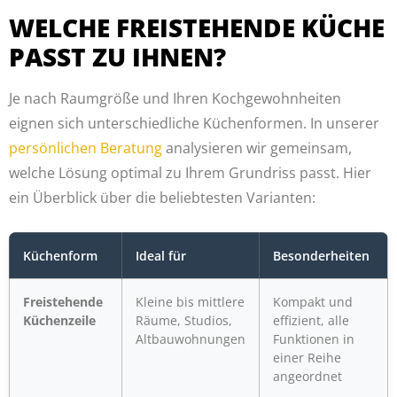
WELCHE FREISTEHENDE KÜCHE
PASST ZU IHNEN?
Je nach Raumgröße und Ihren Kochgewohnheiten
eignen sich unterschiedliche Küchenformen. In unserer
persönlichen Beratung
analysieren wir gemeinsam,
welche Lösung optimal zu Ihrem Grundriss passt. Hier
ein Überblick über die beliebtesten Varianten:
Küchenform
Ideal für
Besonderheiten
Freistehende
Kleine bis mittlere
Kompakt und
Küchenzeile
Räume, Studios,
effizient, alle
Altbauwohnungen
Funktionen in
einer Reihe
angeordnet