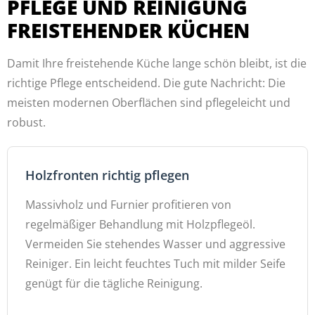
PFLEGE UND REINIGUNG
FREISTEHENDER KÜCHEN
Damit Ihre freistehende Küche lange schön bleibt, ist die
richtige Pflege entscheidend. Die gute Nachricht: Die
meisten modernen Oberflächen sind pflegeleicht und
robust.
Holzfronten richtig pflegen
Massivholz und Furnier profitieren von
regelmäßiger Behandlung mit Holzpflegeöl.
Vermeiden Sie stehendes Wasser und aggressive
Reiniger. Ein leicht feuchtes Tuch mit milder Seife
genügt für die tägliche Reinigung.