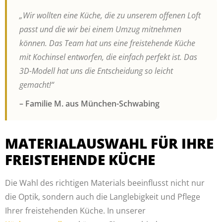
„Wir wollten eine Küche, die zu unserem offenen Loft
passt und die wir bei einem Umzug mitnehmen
können. Das Team hat uns eine freistehende Küche
mit Kochinsel entworfen, die einfach perfekt ist. Das
3D-Modell hat uns die Entscheidung so leicht
gemacht!“
– Familie M. aus München-Schwabing
MATERIALAUSWAHL FÜR IHRE
FREISTEHENDE KÜCHE
Die Wahl des richtigen Materials beeinflusst nicht nur
die Optik, sondern auch die Langlebigkeit und Pflege
Ihrer freistehenden Küche. In unserer