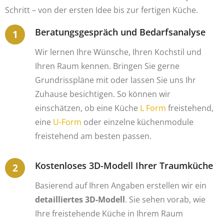
Schritt – von der ersten Idee bis zur fertigen Küche.
Beratungsgespräch und Bedarfsanalyse
Wir lernen Ihre Wünsche, Ihren Kochstil und
Ihren Raum kennen. Bringen Sie gerne
Grundrisspläne mit oder lassen Sie uns Ihr
Zuhause besichtigen. So können wir
einschätzen, ob eine Küche
L Form
freistehend,
eine
U-Form
oder einzelne küchenmodule
freistehend am besten passen.
Kostenloses 3D-Modell Ihrer Traumküche
Basierend auf Ihren Angaben erstellen wir ein
detailliertes 3D-Modell
. Sie sehen vorab, wie
Ihre freistehende Küche in Ihrem Raum