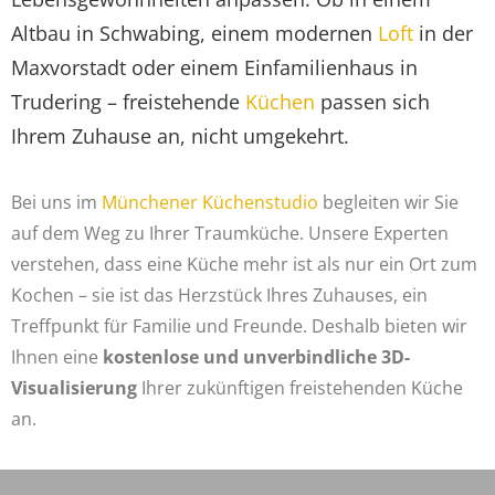
Altbau in Schwabing, einem modernen
Loft
in der
Maxvorstadt oder einem Einfamilienhaus in
Trudering – freistehende
Küchen
passen sich
Ihrem Zuhause an, nicht umgekehrt.
Bei uns im
Münchener Küchenstudio
begleiten wir Sie
auf dem Weg zu Ihrer Traumküche. Unsere Experten
verstehen, dass eine Küche mehr ist als nur ein Ort zum
Kochen – sie ist das Herzstück Ihres Zuhauses, ein
Treffpunkt für Familie und Freunde. Deshalb bieten wir
Ihnen eine
kostenlose und unverbindliche 3D-
Visualisierung
Ihrer zukünftigen freistehenden Küche
an.