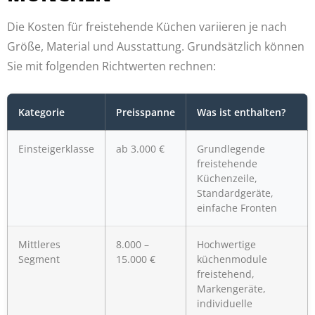
Die Kosten für freistehende Küchen variieren je nach
Größe, Material und Ausstattung. Grundsätzlich können
Sie mit folgenden Richtwerten rechnen:
Kategorie
Preisspanne
Was ist enthalten?
Einsteigerklasse
ab 3.000 €
Grundlegende
freistehende
Küchenzeile,
Standardgeräte,
einfache Fronten
Mittleres
8.000 –
Hochwertige
Segment
15.000 €
küchenmodule
freistehend,
Markengeräte,
individuelle