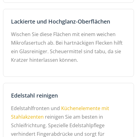
Lackierte und Hochglanz-Oberflächen
Wischen Sie diese Flächen mit einem weichen
Mikrofasertuch ab. Bei hartnäckigen Flecken hilft
ein Glasreiniger. Scheuermittel sind tabu, da sie
Kratzer hinterlassen können.
Edelstahl reinigen
Edelstahlfronten und
Küchenelemente mit
Stahlakzenten
reinigen Sie am besten in
Schleifrichtung. Spezielle Edelstahlpflege
verhindert Fingerabdrücke und sorgt für