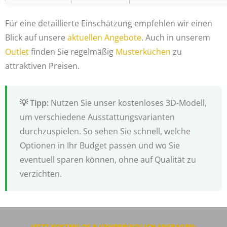
Für eine detaillierte Einschätzung empfehlen wir einen
Blick auf unsere
aktuellen Angebote
. Auch in unserem
Outlet
finden Sie regelmäßig
Musterküchen
zu
attraktiven Preisen.
Nutzen Sie unser kostenloses 3D-Modell,
um verschiedene Ausstattungsvarianten
durchzuspielen. So sehen Sie schnell, welche
Optionen in Ihr Budget passen und wo Sie
eventuell sparen können, ohne auf Qualität zu
verzichten.
JETZT KOSTENLOS & UNVERBINDLICH ANFRAGEN: