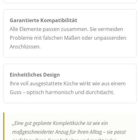
Garantierte Kompatibilität
Alle Elemente passen zusammen. Sie vermeiden
Probleme mit falschen Maßen oder unpassenden
Anschlüssen.
Einheitliches Design
Ihre voll ausgestattete Küche wirkt wie aus einem
Guss – optisch harmonisch und durchdacht.
„Eine gut geplante Komplettküche ist wie ein
maßgeschneiderter Anzug für Ihren Alltag – sie passt