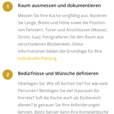
Raum ausmessen und dokumentieren
Messen Sie Ihre Küche sorgfältig aus. Notieren
Sie Länge, Breite und Höhe sowie die Position
von Fenstern, Türen und Anschlüssen (Wasser,
Strom, Gas). Fotografieren Sie den Raum aus
verschiedenen Blickwinkeln. Diese
Informationen bilden die Grundlage für Ihre
individuelle Planung
.
Bedürfnisse und Wünsche definieren
Überlegen Sie: Wie oft kochen Sie? Für wie viele
Personen? Benötigen Sie viel Stauraum für
Vorräte? Soll die Küche auch als Essbereich
dienen? Je genauer Sie Ihre Anforderungen
kennen, desto besser kann Ihre Komplettküche