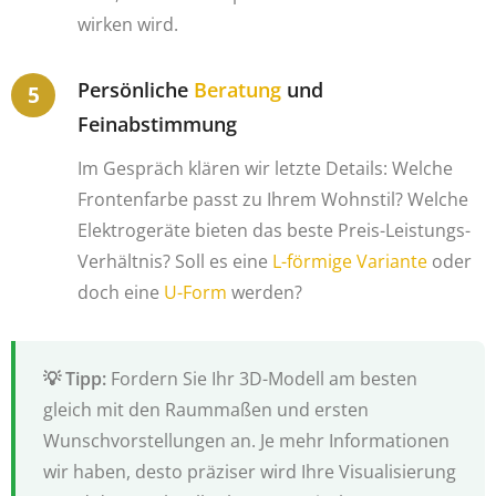
wirken wird.
Persönliche
Beratung
und
Feinabstimmung
Im Gespräch klären wir letzte Details: Welche
Frontenfarbe passt zu Ihrem Wohnstil? Welche
Elektrogeräte bieten das beste Preis-Leistungs-
Verhältnis? Soll es eine
L-förmige Variante
oder
doch eine
U-Form
werden?
Fordern Sie Ihr 3D-Modell am besten
gleich mit den Raummaßen und ersten
Wunschvorstellungen an. Je mehr Informationen
wir haben, desto präziser wird Ihre Visualisierung