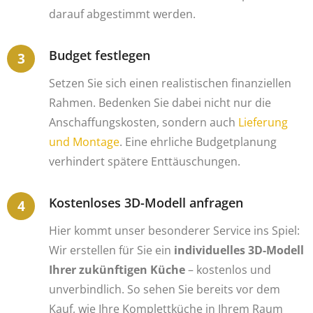
darauf abgestimmt werden.
Budget festlegen
Setzen Sie sich einen realistischen finanziellen
Rahmen. Bedenken Sie dabei nicht nur die
Anschaffungskosten, sondern auch
Lieferung
und Montage
. Eine ehrliche Budgetplanung
verhindert spätere Enttäuschungen.
Kostenloses 3D-Modell anfragen
Hier kommt unser besonderer Service ins Spiel:
Wir erstellen für Sie ein
individuelles 3D-Modell
Ihrer zukünftigen Küche
– kostenlos und
unverbindlich. So sehen Sie bereits vor dem
Kauf, wie Ihre Komplettküche in Ihrem Raum