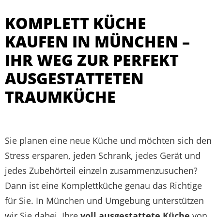
KOMPLETT KÜCHE
KAUFEN IN MÜNCHEN –
IHR WEG ZUR PERFEKT
AUSGESTATTETEN
TRAUMKÜCHE
Sie planen eine neue Küche und möchten sich den
Stress ersparen, jeden Schrank, jedes Gerät und
jedes Zubehörteil einzeln zusammenzusuchen?
Dann ist eine Komplettküche genau das Richtige
für Sie. In München und Umgebung unterstützen
wir Sie dabei, Ihre
voll ausgestattete Küche
von