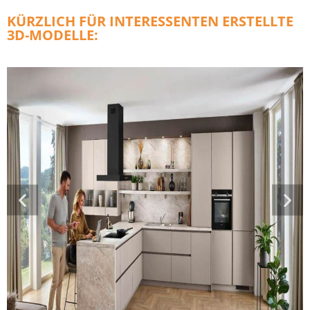
KÜRZLICH FÜR INTERESSENTEN ERSTELLTE
3D-MODELLE: