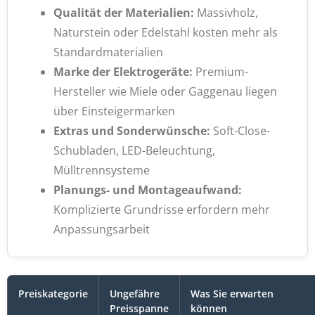
Qualität der Materialien:
Massivholz,
Naturstein oder Edelstahl kosten mehr als
Standardmaterialien
Marke der Elektrogeräte:
Premium-
Hersteller wie Miele oder Gaggenau liegen
über Einsteigermarken
Extras und Sonderwünsche:
Soft-Close-
Schubladen, LED-Beleuchtung,
Mülltrennsysteme
Planungs- und Montageaufwand:
Komplizierte Grundrisse erfordern mehr
Anpassungsarbeit
Preiskategorie
Ungefähre
Was Sie erwarten
Preisspanne
können