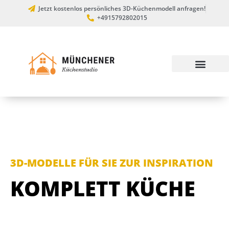
Jetzt kostenlos persönliches 3D-Küchenmodell anfragen!
+4915792802015
3D-MODELLE FÜR SIE ZUR INSPIRATION
KOMPLETT KÜCHE