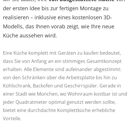
der ersten Idee bis zur fertigen Montage zu
realisieren – inklusive eines kostenlosen 3D-
Modells, das Ihnen vorab zeigt, wie Ihre neue
Küche aussehen wird.
Eine Küche komplett mit Geräten zu kaufen bedeutet,
dass Sie von Anfang an ein stimmiges Gesamtkonzept
erhalten. Alle Elemente sind aufeinander abgestimmt:
von den Schränken über die Arbeitsplatte bis hin zu
Kühlschrank, Backofen und Geschirrspüler. Gerade in
einer Stadt wie München, wo Wohnraum kostbar ist und
jeder Quadratmeter optimal genutzt werden sollte,
bietet eine durchdachte Komplettküche erhebliche
Vorteile.