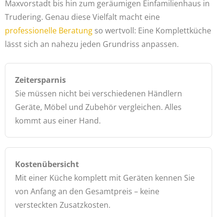
Maxvorstadt bis hin zum geräumigen Einfamilienhaus in
Trudering. Genau diese Vielfalt macht eine
professionelle Beratung
so wertvoll: Eine Komplettküche
lässt sich an nahezu jeden Grundriss anpassen.
Zeitersparnis
Sie müssen nicht bei verschiedenen Händlern
Geräte, Möbel und Zubehör vergleichen. Alles
kommt aus einer Hand.
Kostenübersicht
Mit einer Küche komplett mit Geräten kennen Sie
von Anfang an den Gesamtpreis – keine
versteckten Zusatzkosten.