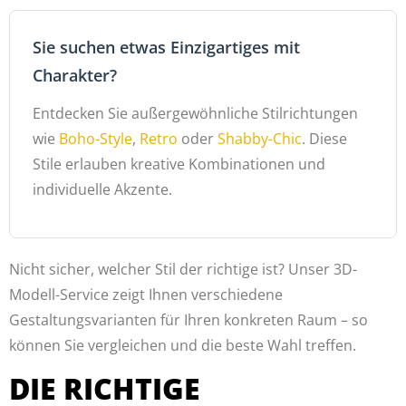
Sie suchen etwas Einzigartiges mit
Charakter?
Entdecken Sie außergewöhnliche Stilrichtungen
wie
Boho-Style
,
Retro
oder
Shabby-Chic
. Diese
Stile erlauben kreative Kombinationen und
individuelle Akzente.
Nicht sicher, welcher Stil der richtige ist? Unser 3D-
Modell-Service zeigt Ihnen verschiedene
Gestaltungsvarianten für Ihren konkreten Raum – so
können Sie vergleichen und die beste Wahl treffen.
DIE RICHTIGE