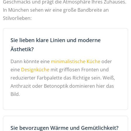
Geschmacks und prägt die Atmosphäre Ihres Zuhauses.
In München sehen wir eine große Bandbreite an
Stilvorlieben:
Sie lieben klare Linien und moderne
Ästhetik?
Dann könnte eine
minimalistische Küche
oder
eine
Designküche
mit grifflosen Fronten und
reduzierter Farbpalette das Richtige sein. Weiß,
Anthrazit oder Betonoptik dominieren hier das
Bild.
Sie bevorzugen Wärme und Gemütlichkeit?