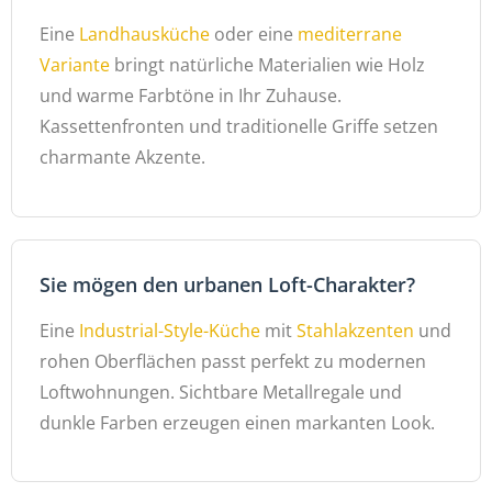
Eine
Landhausküche
oder eine
mediterrane
Variante
bringt natürliche Materialien wie Holz
und warme Farbtöne in Ihr Zuhause.
Kassettenfronten und traditionelle Griffe setzen
charmante Akzente.
Sie mögen den urbanen Loft-Charakter?
Eine
Industrial-Style-Küche
mit
Stahlakzenten
und
rohen Oberflächen passt perfekt zu modernen
Loftwohnungen. Sichtbare Metallregale und
dunkle Farben erzeugen einen markanten Look.