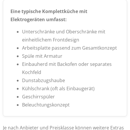
Eine typische Komplettküche mit
Elektrogeräten umfasst:
Unterschränke und Oberschränke mit
einheitlichem Frontdesign
Arbeitsplatte passend zum Gesamtkonzept
Spüle mit Armatur
Einbauherd mit Backofen oder separates
Kochfeld
Dunstabzugshaube
Kühlschrank (oft als Einbaugerät)
Geschirrspüler
Beleuchtungskonzept
Je nach Anbieter und Preisklasse können weitere Extras