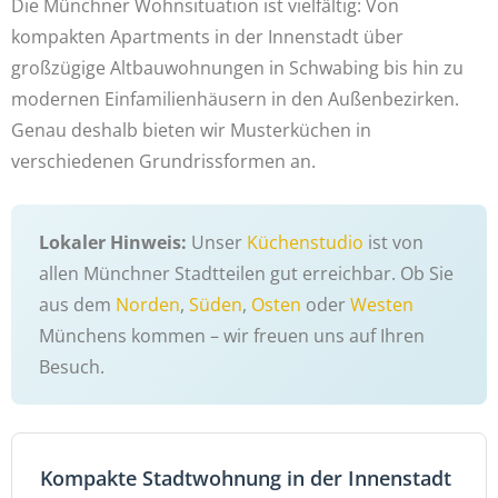
Die Münchner Wohnsituation ist vielfältig: Von
kompakten Apartments in der Innenstadt über
großzügige Altbauwohnungen in Schwabing bis hin zu
modernen Einfamilienhäusern in den Außenbezirken.
Genau deshalb bieten wir Musterküchen in
verschiedenen Grundrissformen an.
Lokaler Hinweis:
Unser
Küchenstudio
ist von
allen Münchner Stadtteilen gut erreichbar. Ob Sie
aus dem
Norden
,
Süden
,
Osten
oder
Westen
Münchens kommen – wir freuen uns auf Ihren
Besuch.
Kompakte Stadtwohnung in der Innenstadt