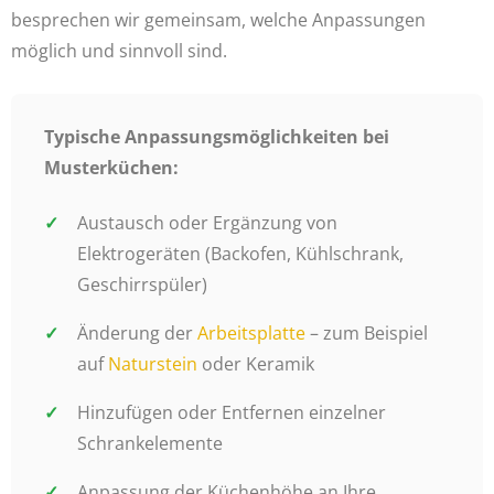
besprechen wir gemeinsam, welche Anpassungen
möglich und sinnvoll sind.
Typische Anpassungsmöglichkeiten bei
Musterküchen:
Austausch oder Ergänzung von
Elektrogeräten (Backofen, Kühlschrank,
Geschirrspüler)
Änderung der
Arbeitsplatte
– zum Beispiel
auf
Naturstein
oder Keramik
Hinzufügen oder Entfernen einzelner
Schrankelemente
Anpassung der Küchenhöhe an Ihre