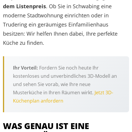
dem Listenpreis
. Ob Sie in Schwabing eine
moderne Stadtwohnung einrichten oder in
Trudering ein geräumiges Einfamilienhaus
besitzen: Wir helfen Ihnen dabei, Ihre perfekte
Küche zu finden.
Ihr Vorteil:
Fordern Sie noch heute Ihr
kostenloses und unverbindliches 3D-Modell an
und sehen Sie vorab, wie Ihre neue
Musterküche in Ihren Räumen wirkt.
Jetzt 3D-
Küchenplan anfordern
WAS GENAU IST EINE