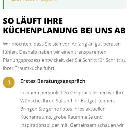
SO LÄUFT IHRE
KÜCHENPLANUNG BEI UNS AB
Wir möchten, dass Sie sich von Anfang an gut beraten
fühlen. Deshalb haben wir einen transparenten
Planungsprozess entwickelt, der Sie Schritt für Schritt zu
Ihrer Traumküche führt.
Erstes Beratungsgespräch
In einem persönlichen Gespräch lernen wir Ihre
Wünsche, Ihren Stil und Ihr Budget kennen.
Bringen Sie gerne Fotos Ihres aktuellen
Küchenraums, grobe Raummaße und
Inspirationsbilder mit. Gemeinsam schauen wir