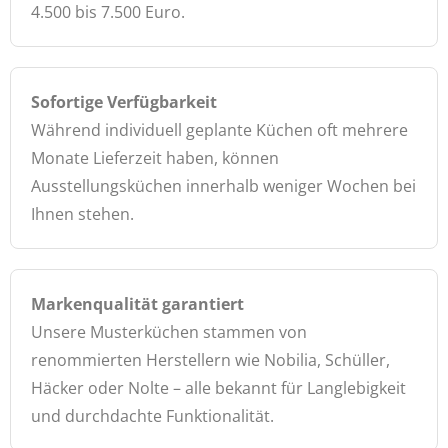
4.500 bis 7.500 Euro.
Sofortige Verfügbarkeit
Während individuell geplante Küchen oft mehrere
Monate Lieferzeit haben, können
Ausstellungsküchen innerhalb weniger Wochen bei
Ihnen stehen.
Markenqualität garantiert
Unsere Musterküchen stammen von
renommierten Herstellern wie Nobilia, Schüller,
Häcker oder Nolte – alle bekannt für Langlebigkeit
und durchdachte Funktionalität.