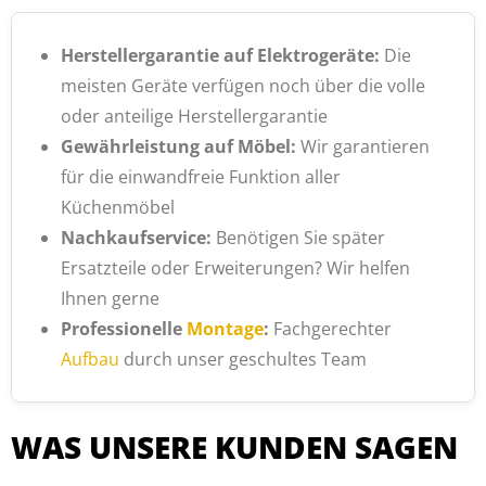
Herstellergarantie auf Elektrogeräte:
Die
meisten Geräte verfügen noch über die volle
oder anteilige Herstellergarantie
Gewährleistung auf Möbel:
Wir garantieren
für die einwandfreie Funktion aller
Küchenmöbel
Nachkaufservice:
Benötigen Sie später
Ersatzteile oder Erweiterungen? Wir helfen
Ihnen gerne
Professionelle
Montage
:
Fachgerechter
Aufbau
durch unser geschultes Team
WAS UNSERE KUNDEN SAGEN