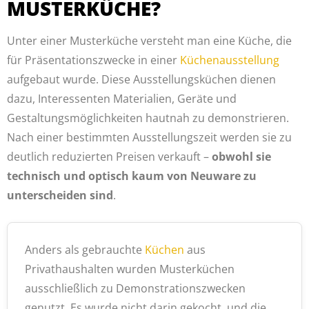
MUSTERKÜCHE?
Unter einer Musterküche versteht man eine Küche, die
für Präsentationszwecke in einer
Küchenausstellung
aufgebaut wurde. Diese Ausstellungsküchen dienen
dazu, Interessenten Materialien, Geräte und
Gestaltungsmöglichkeiten hautnah zu demonstrieren.
Nach einer bestimmten Ausstellungszeit werden sie zu
deutlich reduzierten Preisen verkauft –
obwohl sie
technisch und optisch kaum von Neuware zu
unterscheiden sind
.
Anders als gebrauchte
Küchen
aus
Privathaushalten wurden Musterküchen
ausschließlich zu Demonstrationszwecken
genutzt. Es wurde nicht darin gekocht, und die