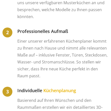
uns unsere verfügbaren Musterküchen an und
besprechen, welche Modelle zu Ihnen passen
könnten.
Professionelles Aufmaß
Einer unserer erfahrenen Küchenplaner kommt
zu Ihnen nach Hause und nimmt alle relevanten
Maße auf – inklusive Fenster, Türen, Steckdosen,
Wasser- und Stromanschlüsse. So stellen wir
sicher, dass Ihre neue Küche perfekt in den
Raum passt.
Individuelle
Küchenplanung
Basierend auf Ihren Wünschen und den
Raummaßen erstellen wir ein detailliertes 3D-