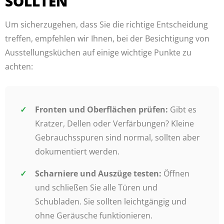
SOLLTEN
Um sicherzugehen, dass Sie die richtige Entscheidung
treffen, empfehlen wir Ihnen, bei der Besichtigung von
Ausstellungsküchen auf einige wichtige Punkte zu
achten:
Fronten und Oberflächen prüfen:
Gibt es
Kratzer, Dellen oder Verfärbungen? Kleine
Gebrauchsspuren sind normal, sollten aber
dokumentiert werden.
Scharniere und Auszüge testen:
Öffnen
und schließen Sie alle Türen und
Schubladen. Sie sollten leichtgängig und
ohne Geräusche funktionieren.