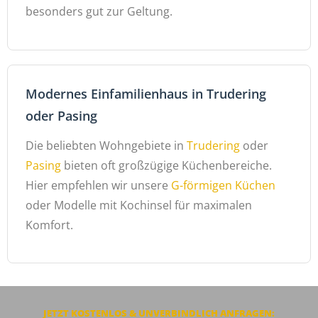
besonders gut zur Geltung.
Modernes Einfamilienhaus in Trudering
oder Pasing
Die beliebten Wohngebiete in
Trudering
oder
Pasing
bieten oft großzügige Küchenbereiche.
Hier empfehlen wir unsere
G-förmigen Küchen
oder Modelle mit Kochinsel für maximalen
Komfort.
JETZT KOSTENLOS & UNVERBINDLICH ANFRAGEN: