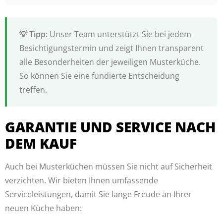
Unser Team unterstützt Sie bei jedem
Besichtigungstermin und zeigt Ihnen transparent
alle Besonderheiten der jeweiligen Musterküche.
So können Sie eine fundierte Entscheidung
treffen.
GARANTIE UND SERVICE NACH
DEM KAUF
Auch bei Musterküchen müssen Sie nicht auf Sicherheit
verzichten. Wir bieten Ihnen umfassende
Serviceleistungen, damit Sie lange Freude an Ihrer
neuen Küche haben: