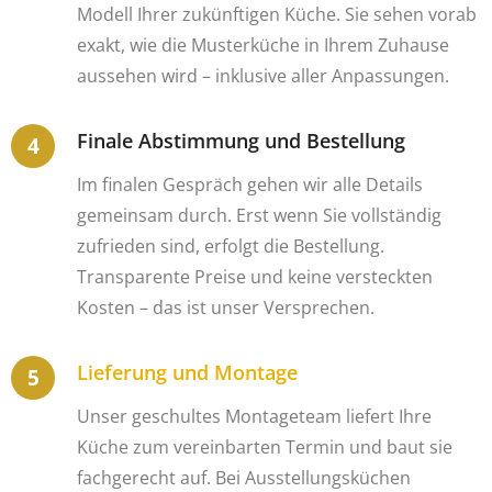
Modell Ihrer zukünftigen Küche. Sie sehen vorab
exakt, wie die Musterküche in Ihrem Zuhause
aussehen wird – inklusive aller Anpassungen.
Finale Abstimmung und Bestellung
Im finalen Gespräch gehen wir alle Details
gemeinsam durch. Erst wenn Sie vollständig
zufrieden sind, erfolgt die Bestellung.
Transparente Preise und keine versteckten
Kosten – das ist unser Versprechen.
Lieferung und Montage
Unser geschultes Montageteam liefert Ihre
Küche zum vereinbarten Termin und baut sie
fachgerecht auf. Bei Ausstellungsküchen