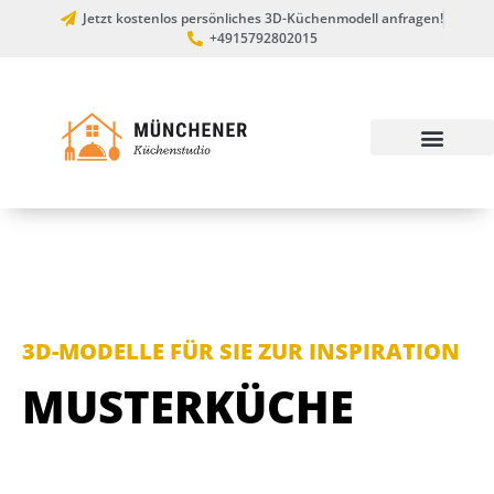
Jetzt kostenlos persönliches 3D-Küchenmodell anfragen!
+4915792802015
3D-MODELLE FÜR SIE ZUR INSPIRATION
MUSTERKÜCHE