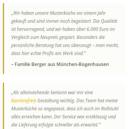
„Wir haben unsere Musterküche vor einem Jahr
gekauft und sind immer noch begeistert. Die Qualität
ist hervorragend, und wir haben über 6.000 Euro im
Vergleich zum Neupreis gespart. Besonders die
persönliche Beratung hat uns überzeugt – man merkt,
dass hier echte Profis am Werk sind.“
– Familie Berger aus München-Bogenhausen
„Als alleinstehende Seniorin war mir eine
barrierefreie
Gestaltung wichtig. Das Team hat meine
Musterküche so angepasst, dass ich auch im Rollstuhl
alles erreichen kann. Der Service war erstklassig und
die Lieferung erfolgte schneller als erwartet.“