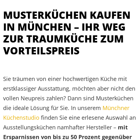
MUSTERKÜCHEN KAUFEN
IN MÜNCHEN – IHR WEG
ZUR TRAUMKÜCHE ZUM
VORTEILSPREIS
Sie träumen von einer hochwertigen Küche mit
erstklassiger Ausstattung, möchten aber nicht den
vollen Neupreis zahlen? Dann sind Musterküchen
die ideale Lösung für Sie. In unserem
Münchner
Küchenstudio
finden Sie eine erlesene Auswahl an
Ausstellungsküchen namhafter Hersteller –
mit
Ersparnissen von bis zu 50 Prozent gegenüber