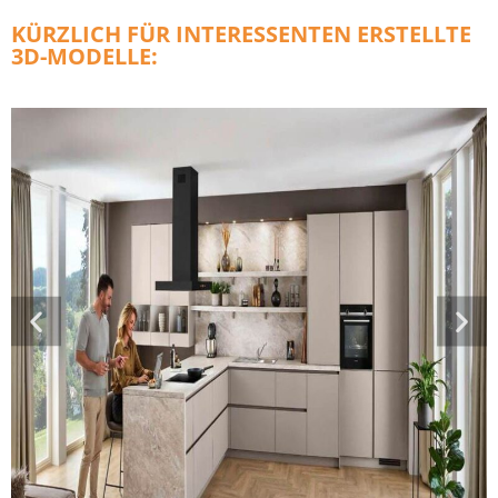
KÜRZLICH FÜR INTERESSENTEN ERSTELLTE
3D-MODELLE: