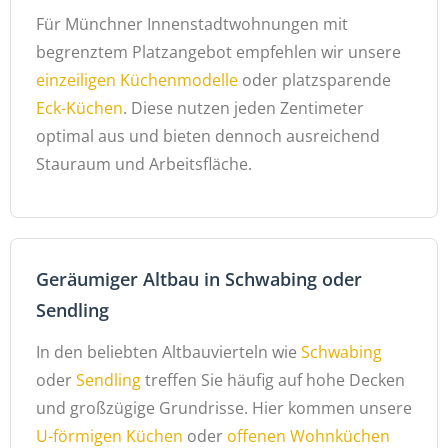
Für Münchner Innenstadtwohnungen mit
begrenztem Platzangebot empfehlen wir unsere
einzeiligen Küchenmodelle
oder platzsparende
Eck-Küchen
. Diese nutzen jeden Zentimeter
optimal aus und bieten dennoch ausreichend
Stauraum und Arbeitsfläche.
Geräumiger Altbau in Schwabing oder
Sendling
In den beliebten Altbauvierteln wie
Schwabing
oder
Sendling
treffen Sie häufig auf hohe Decken
und großzügige Grundrisse. Hier kommen unsere
U-förmigen Küchen
oder
offenen Wohnküchen