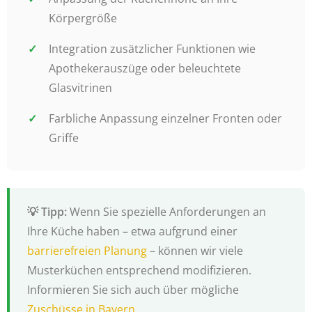
Körpergröße
Integration zusätzlicher Funktionen wie
Apothekerauszüge oder beleuchtete
Glasvitrinen
Farbliche Anpassung einzelner Fronten oder
Griffe
Wenn Sie spezielle Anforderungen an
Ihre Küche haben – etwa aufgrund einer
barrierefreien Planung
– können wir viele
Musterküchen entsprechend modifizieren.
Informieren Sie sich auch über mögliche
Zuschüsse in Bayern
.